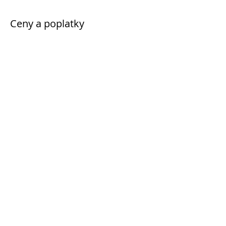
Ceny a poplatky