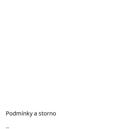
Podmínky a storno
...