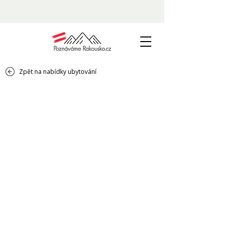
Zpět na nabídky ubytování