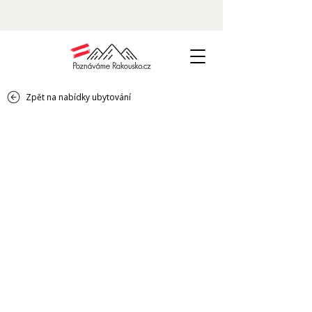
Zpět na nabídky ubytování