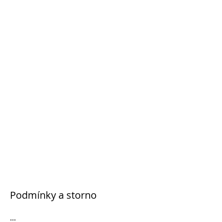
Podmínky a storno
...