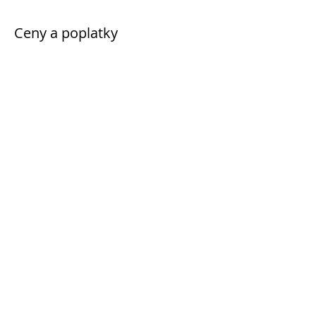
Ceny a poplatky