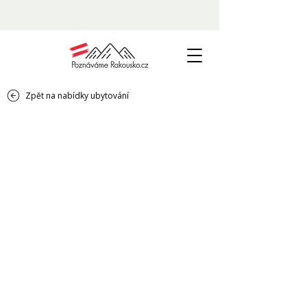
Zpět na nabídky ubytování