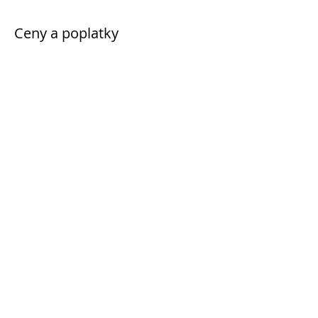
Ceny a poplatky