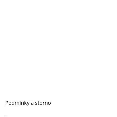
Podmínky a storno
...