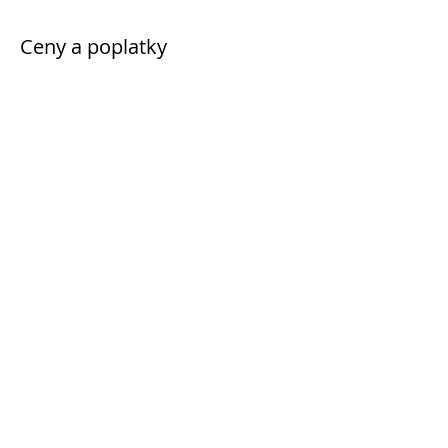
Ceny a poplatky