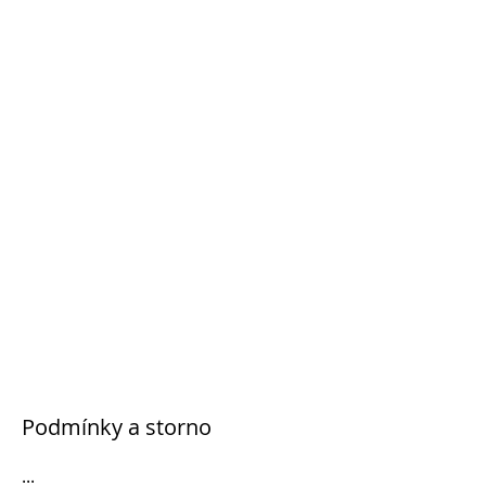
Podmínky a storno
...