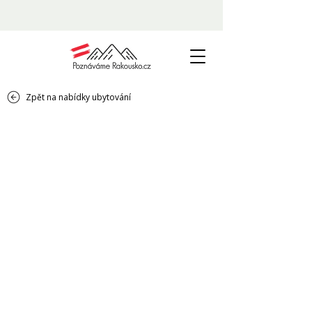
Zpět na nabídky ubytování