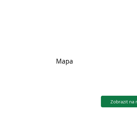
Mapa
Zobrazit na