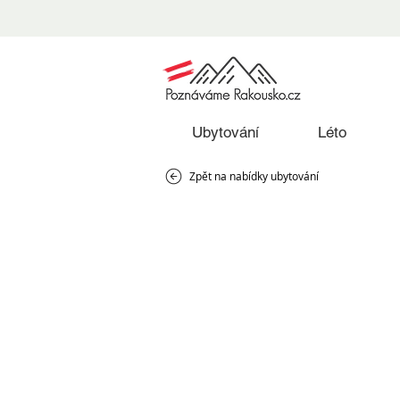
Ubytování
Léto
Zpět na nabídky ubytování