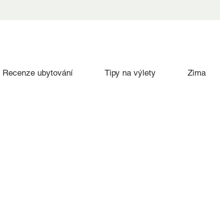
Recenze ubytování
Tipy na výlety
Zima