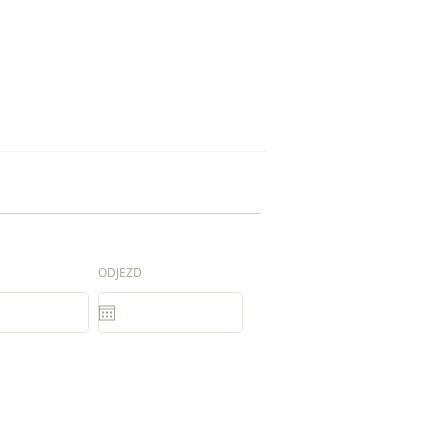
ODJEZD