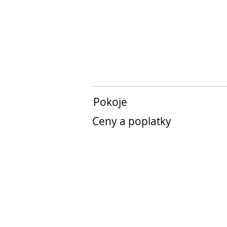
Pokoje
Ceny a poplatky