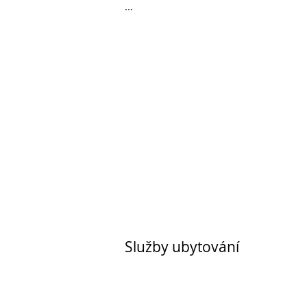
...
Služby ubytování