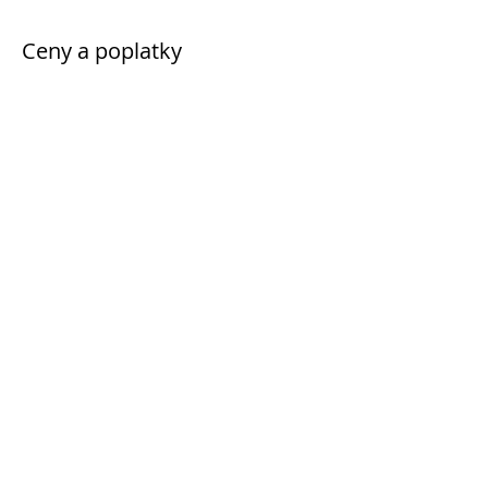
Ceny a poplatky