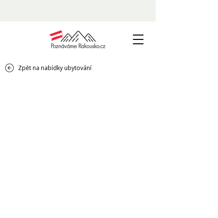
Zpět na nabídky ubytování