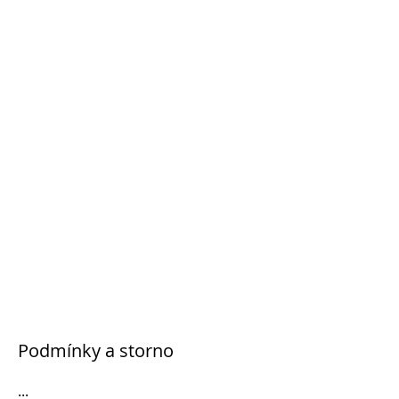
Podmínky a storno
...