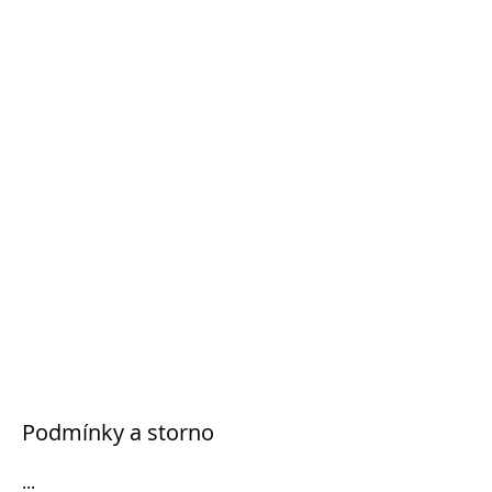
Podmínky a storno
...