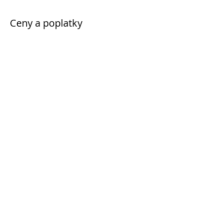
Ceny a poplatky