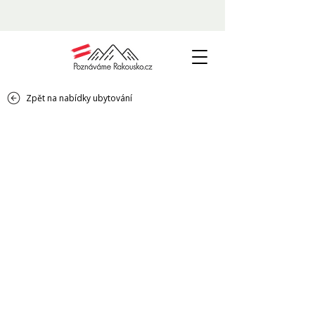
Zpět na nabídky ubytování