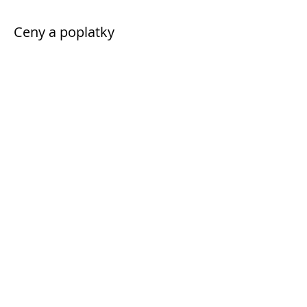
Ceny a poplatky