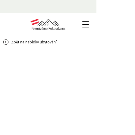
Zpět na nabídky ubytování