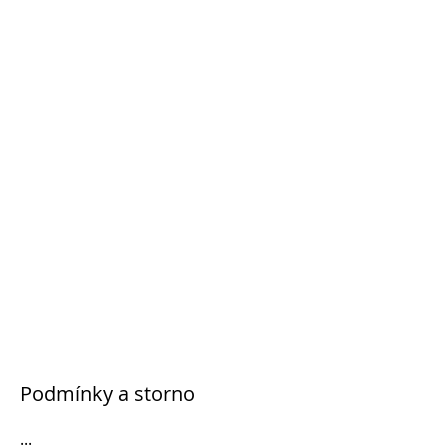
Podmínky a storno
...