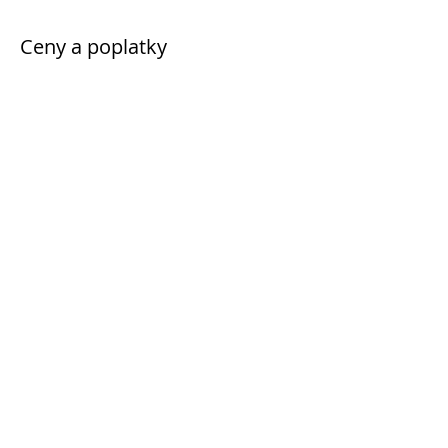
Ceny a poplatky