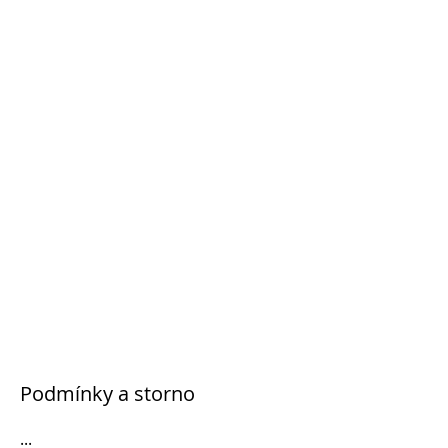
Podmínky a storno
...