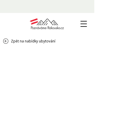
Zpět na nabídky ubytování