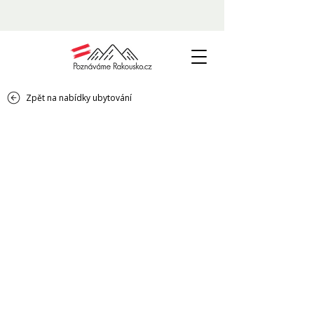
Zpět na nabídky ubytování