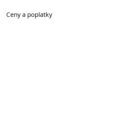
Ceny a poplatky