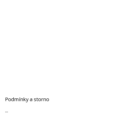
Podmínky a storno
...