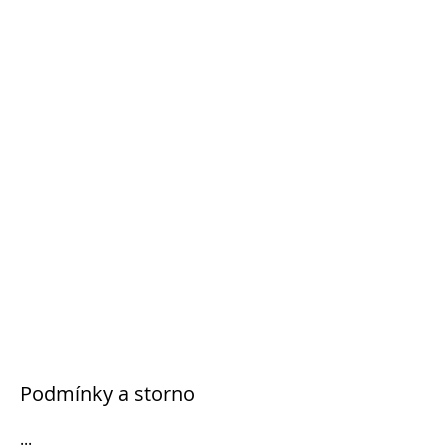
Podmínky a storno
...