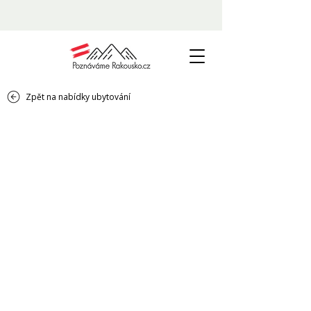
Zpět na nabídky ubytování