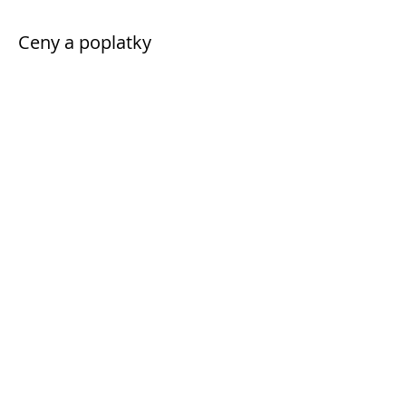
Ceny a poplatky