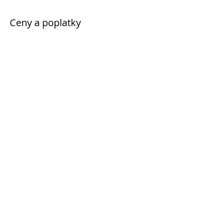
Ceny a poplatky