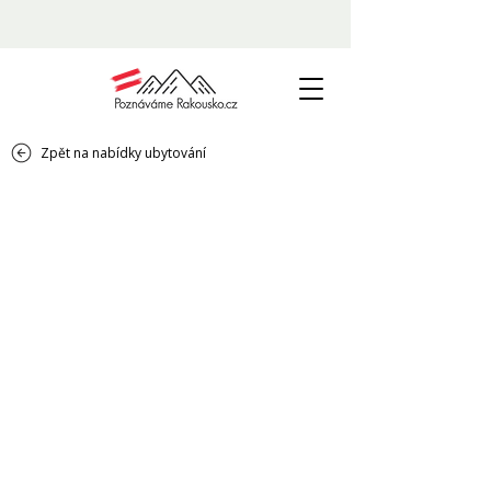
Zpět na nabídky ubytování