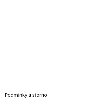
Podmínky a storno
...