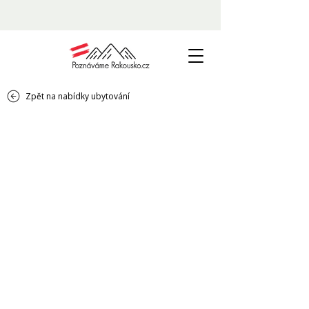
Zpět na nabídky ubytování