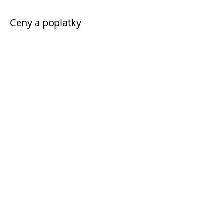
Ceny a poplatky