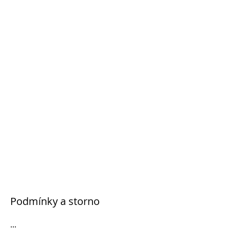
Podmínky a storno
...