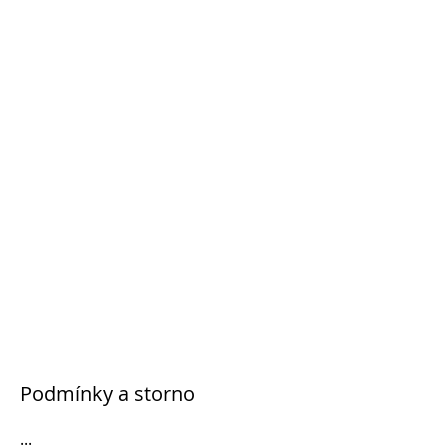
Podmínky a storno
...