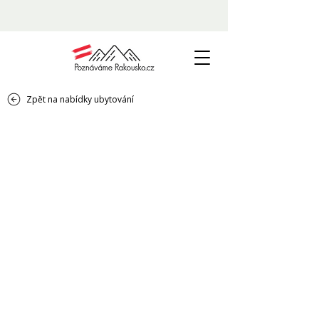
Zpět na nabídky ubytování