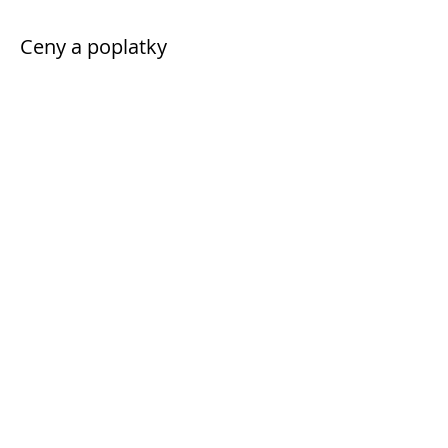
Ceny a poplatky