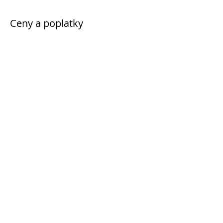
Ceny a poplatky