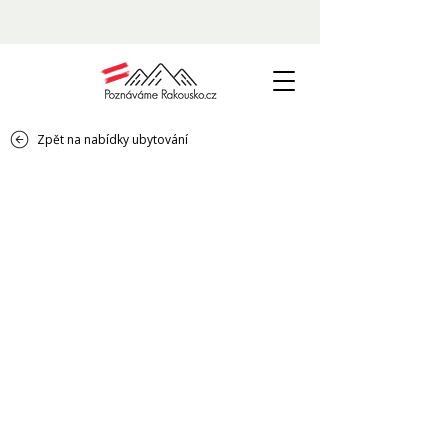
Zpět na nabídky ubytování