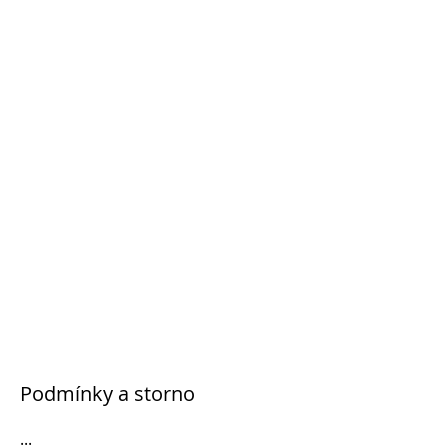
Podmínky a storno
...