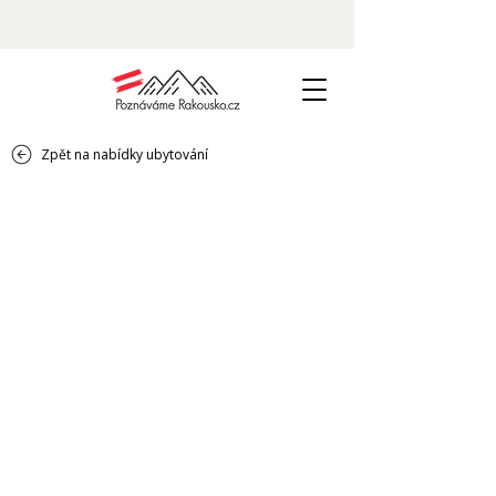
Zpět na nabídky ubytování