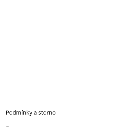
Podmínky a storno
...