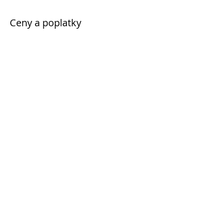
Ceny a poplatky