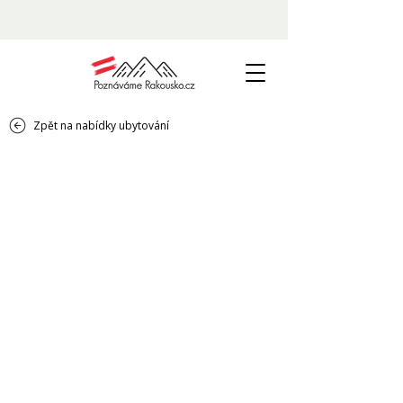
Zpět na nabídky ubytování