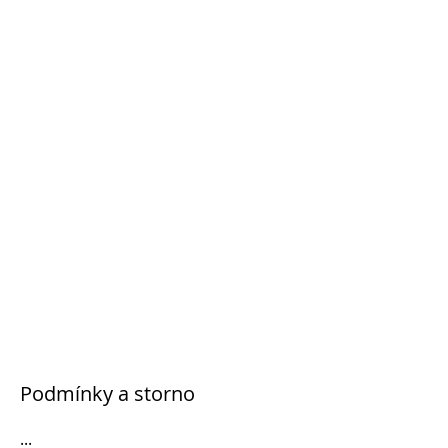
Podmínky a storno
...