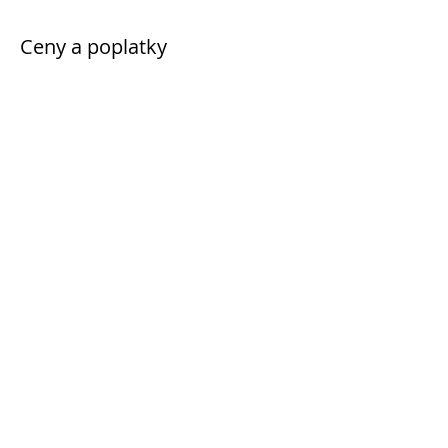
Ceny a poplatky