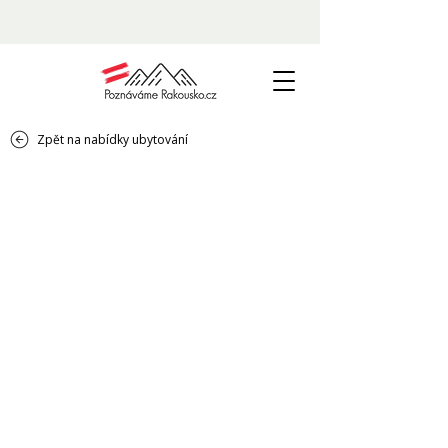
Zpět na nabídky ubytování