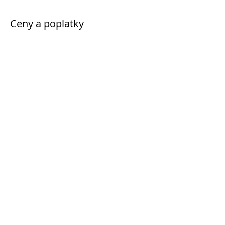
Ceny a poplatky