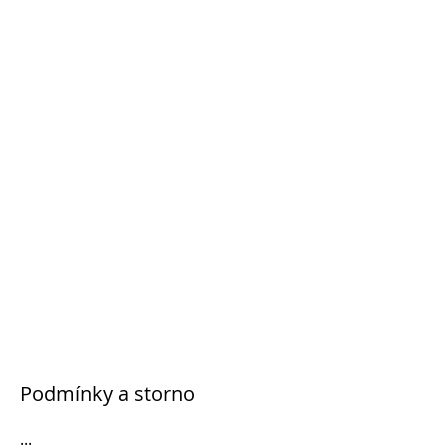
Podmínky a storno
...