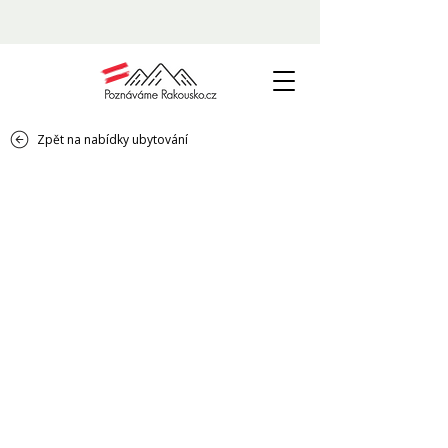
Zpět na nabídky ubytování