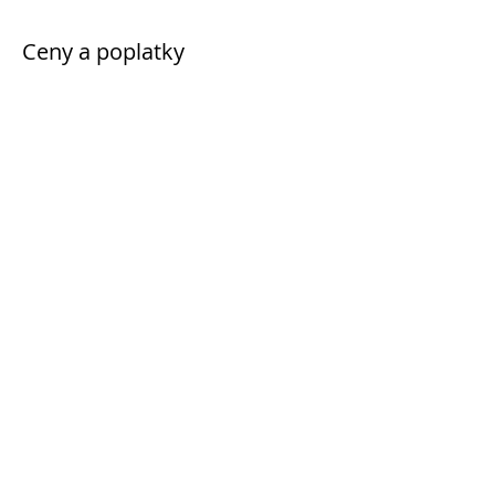
Ceny a poplatky