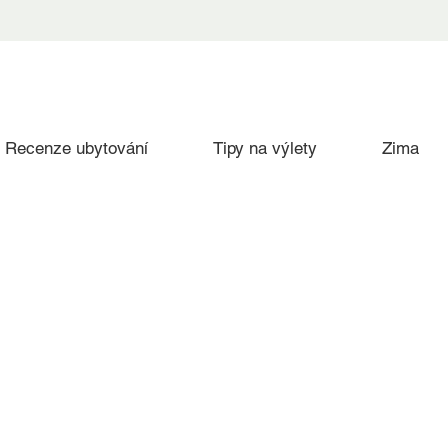
Recenze ubytování
Tipy na výlety
Zima