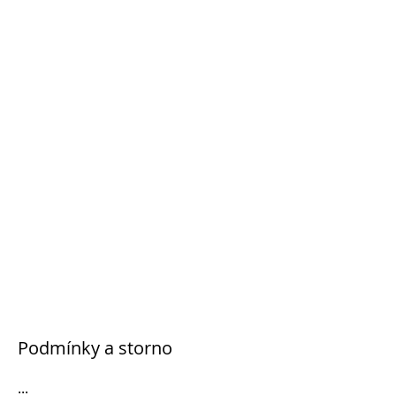
Podmínky a storno
...