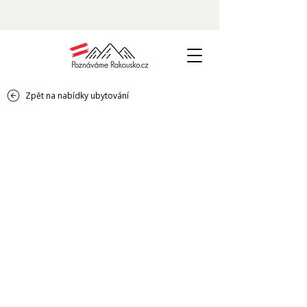
Zpět na nabídky ubytování