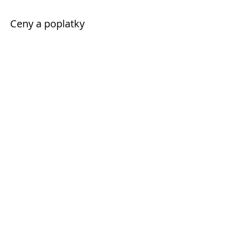
Ceny a poplatky