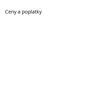
Ceny a poplatky