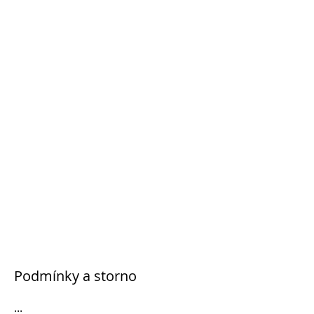
Podmínky a storno
...