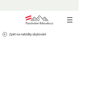
Zpět na nabídky ubytování