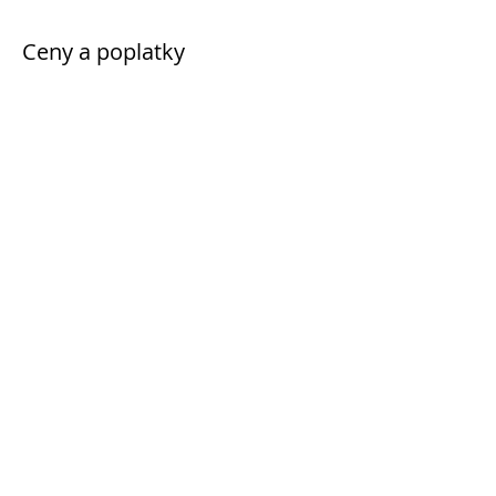
Ceny a poplatky