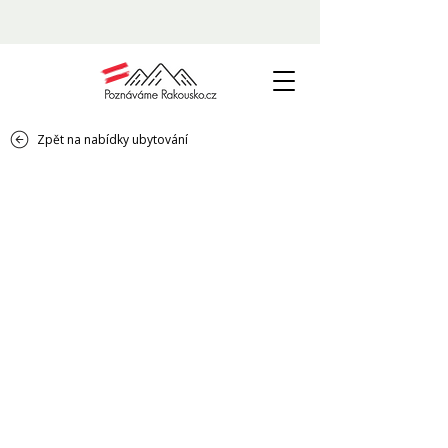
Zpět na nabídky ubytování