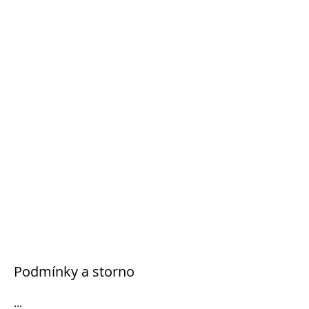
Podmínky a storno
...