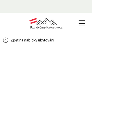
Zpět na nabídky ubytování