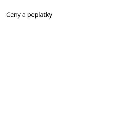
Ceny a poplatky