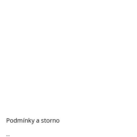
Podmínky a storno
...