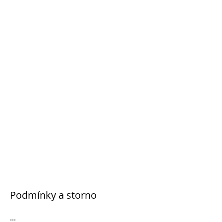
Podmínky a storno
...