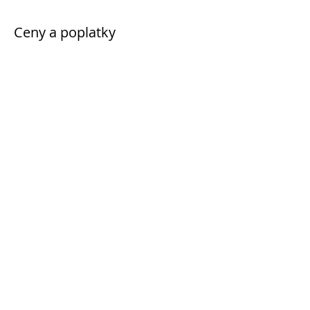
Ceny a poplatky