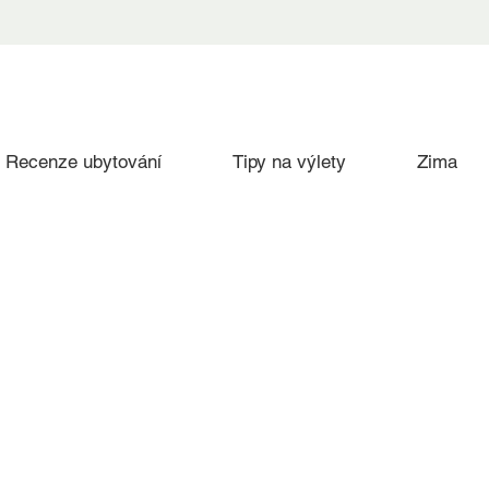
Recenze ubytování
Tipy na výlety
Zima