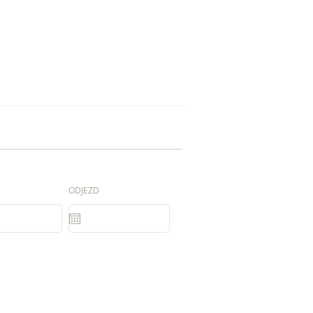
ODJEZD