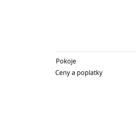
Pokoje
Ceny a poplatky