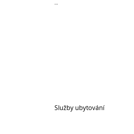
...
Služby ubytování