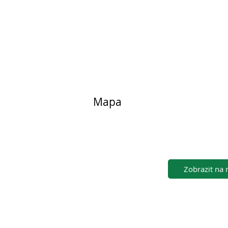
Mapa
Zobrazit na