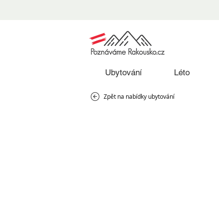
Ubytování
Léto
Zpět na nabídky ubytování