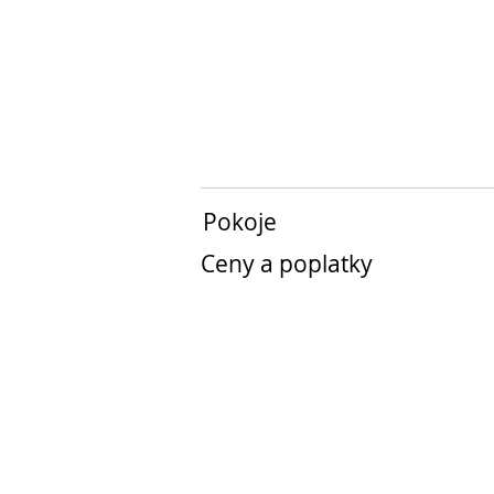
Pokoje
Ceny a poplatky