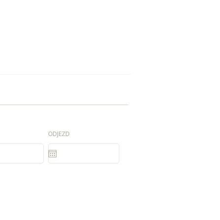
ODJEZD