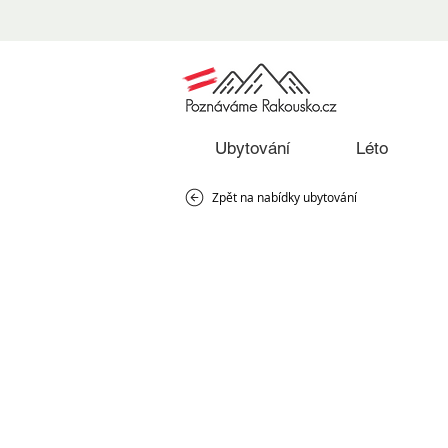
Ubytování
Léto
Zpět na nabídky ubytování