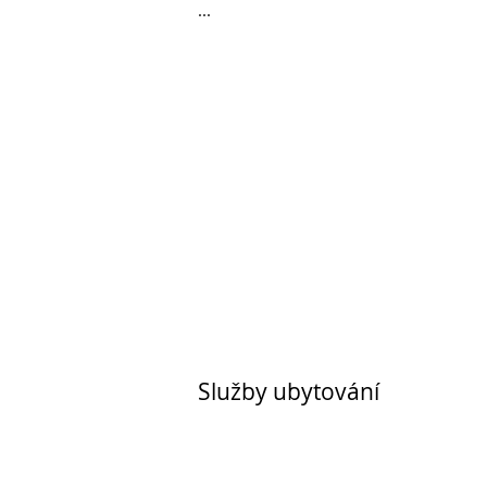
...
Služby ubytování