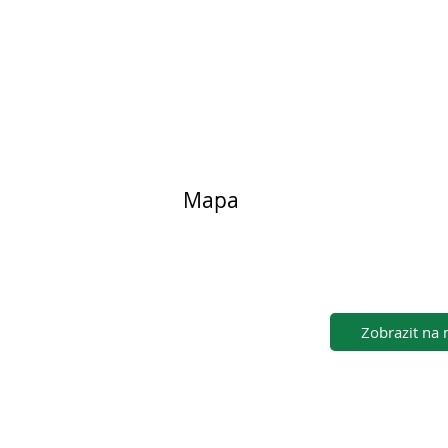
Mapa
Zobrazit na