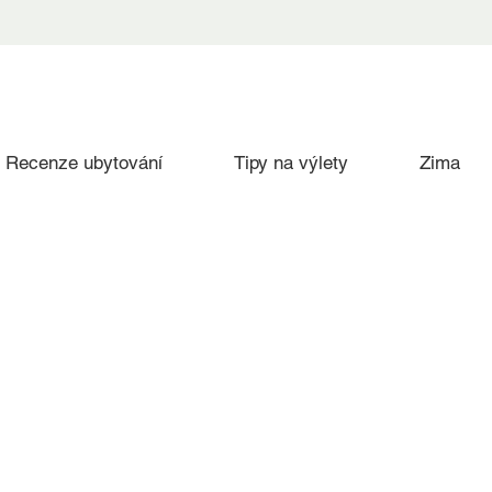
Recenze ubytování
Tipy na výlety
Zima