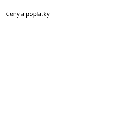
Ceny a poplatky