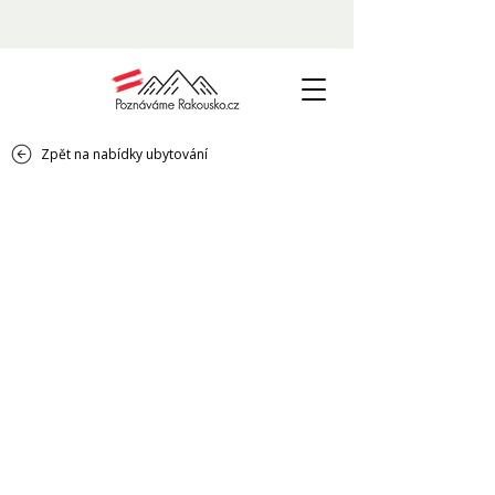
Zpět na nabídky ubytování