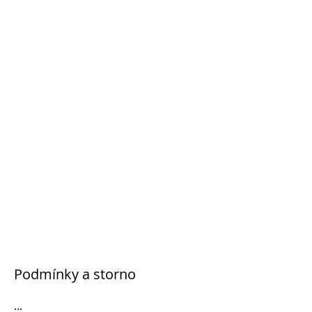
Podmínky a storno
...