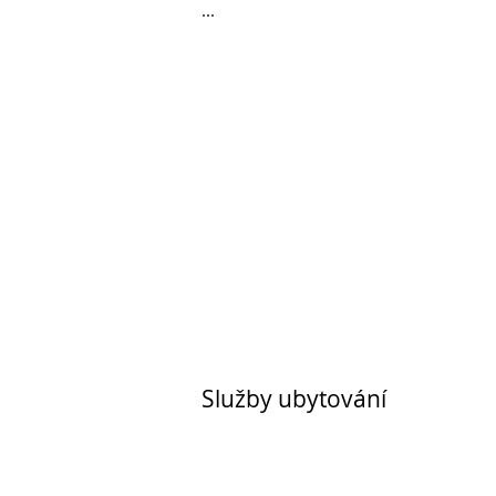
...
Služby ubytování