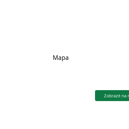
Mapa
Zobrazit na