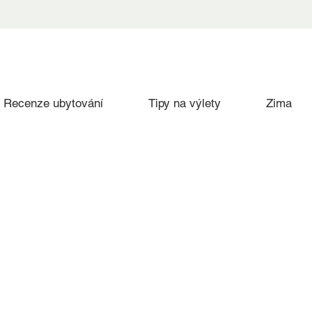
Recenze ubytování
Tipy na výlety
Zima