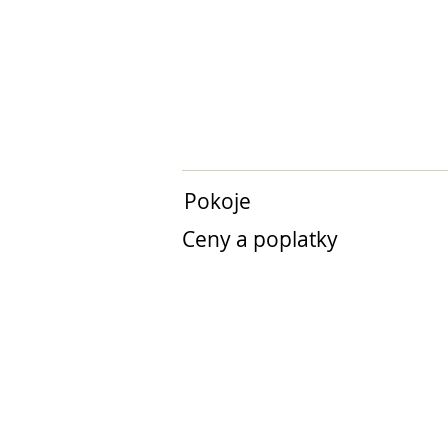
Pokoje
Ceny a poplatky