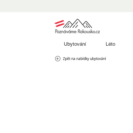
Ubytování
Léto
Zpět na nabídky ubytování