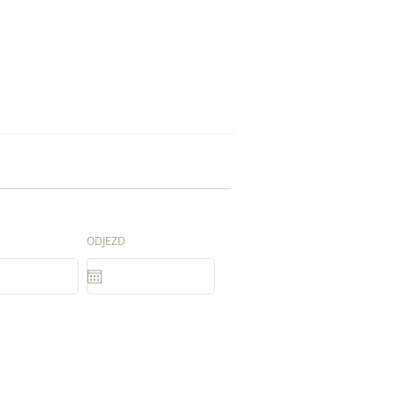
ODJEZD