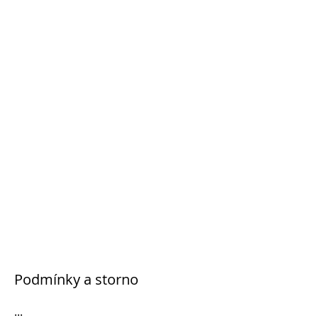
Podmínky a storno
...