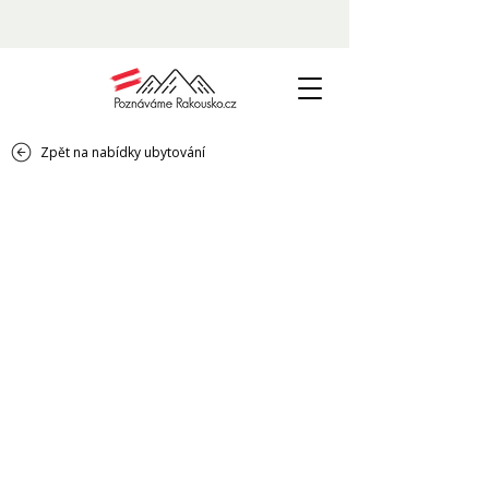
Zpět na nabídky ubytování