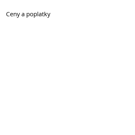
Ceny a poplatky