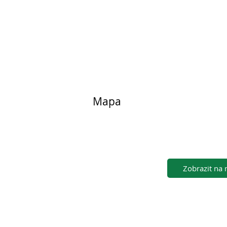
Mapa
Zobrazit na