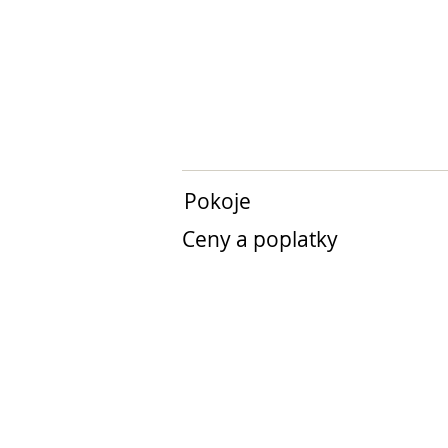
Pokoje
Ceny a poplatky