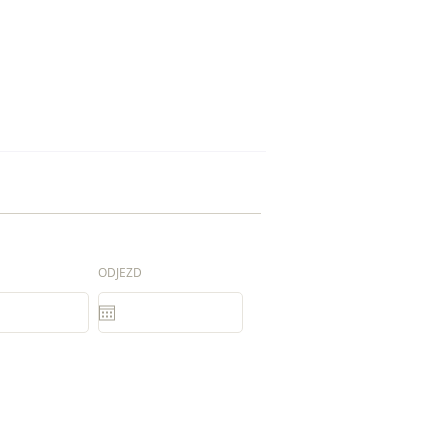
ODJEZD