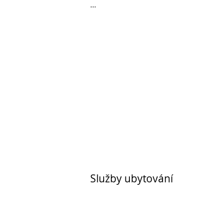
...
Služby ubytování