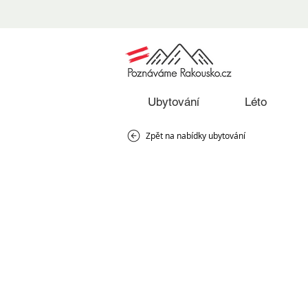
Ubytování
Léto
Zpět na nabídky ubytování