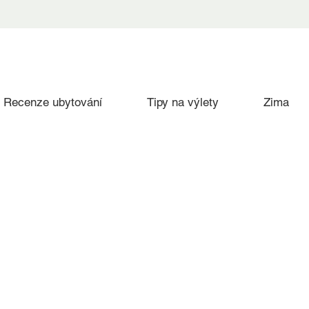
Recenze ubytování
Tipy na výlety
Zima