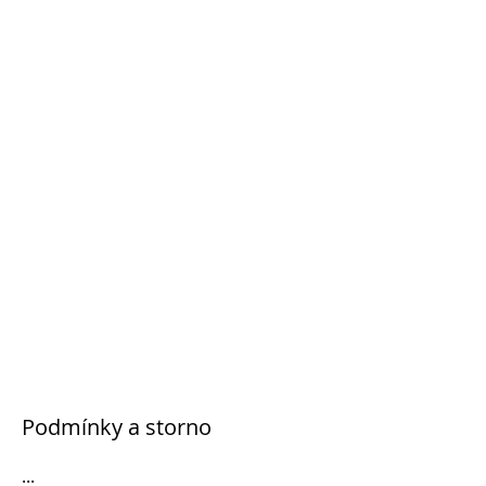
Podmínky a storno
...