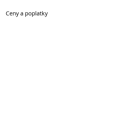
Ceny a poplatky