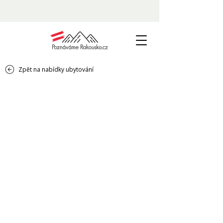
Zpět na nabídky ubytování