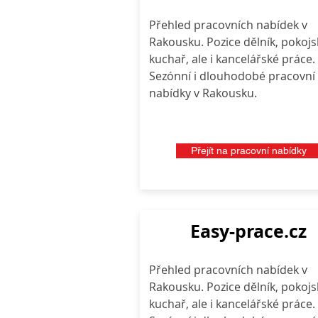
Přehled pracovních nabídek v
Rakousku. Pozice dělník, pokojs
kuchař, ale i kancelářské práce.
Sezónní i dlouhodobé pracovní
nabídky v Rakousku.
Přejít na pracovní nabídky
Easy-prace.cz
Přehled pracovních nabídek v
Rakousku. Pozice dělník, pokojs
kuchař, ale i kancelářské práce.