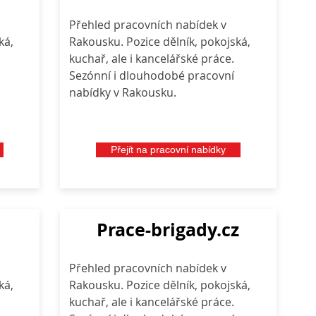
Přehled pracovních nabídek v
ká,
Rakousku. Pozice dělník, pokojská,
kuchař, ale i kancelářské práce.
Sezónní i dlouhodobé pracovní
nabídky v Rakousku.
Přejít na pracovní nabídky
Prace-brigady.cz
Přehled pracovních nabídek v
ká,
Rakousku. Pozice dělník, pokojská,
kuchař, ale i kancelářské práce.