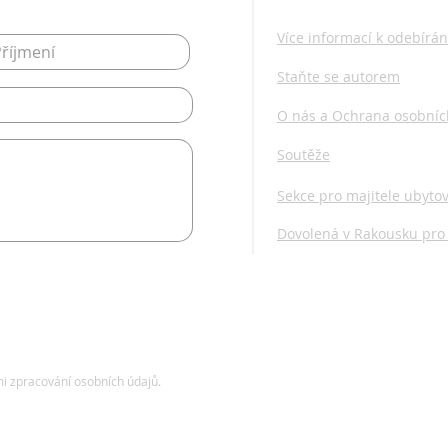
Více informací k odebírán
Staňte se autorem
O nás a Ochrana osobníc
Soutěže
Sekce pro majitele ubyto
Dovolená v Rakousku pro
i zpracování osobních údajů.