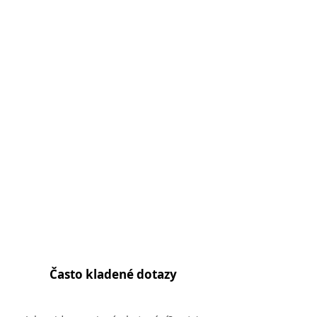
Často kladené dotazy