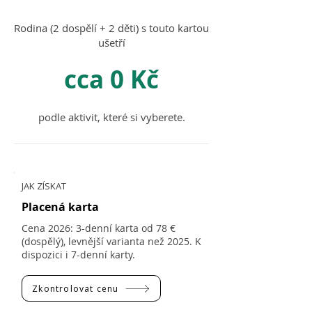
Rodina (2 dospělí + 2 děti) s touto kartou
ušetří
cca 0 Kč
podle aktivit, které si vyberete.
JAK ZÍSKAT
Placená karta
Cena 2026: 3-denní karta od 78 €
(dospělý), levnější varianta než 2025. K
dispozici i 7-denní karty.
Zkontrolovat cenu