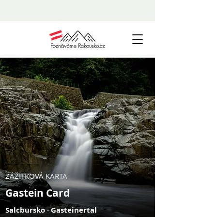
ZÁŽITKOVÁ KARTA
Gastein Card
Salcbursko · Gasteinertal