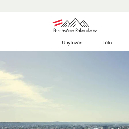
Ubytování
Léto