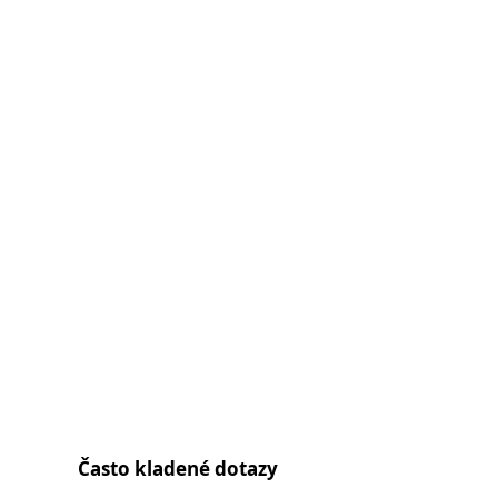
Často kladené dotazy