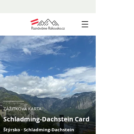
ZÁŽITKOVÁ KARTA
Schladming-Dachstein Card
Štýrsko · Schladming-Dachstein