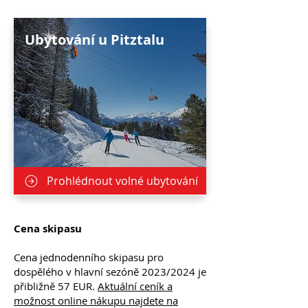
Ubytování u Pitztalu
Prohlédnout volné ubytování
Cena skipasu
Cena jednodenního skipasu pro
dospělého v hlavní sezóně 2023/2024 je
přibližně 57 EUR.
Aktuální ceník a
možnost online nákupu najdete na