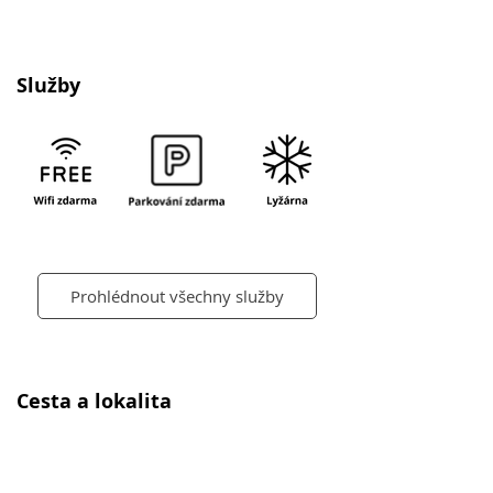
Služby
Prohlédnout všechny služby
Cesta a lokalita