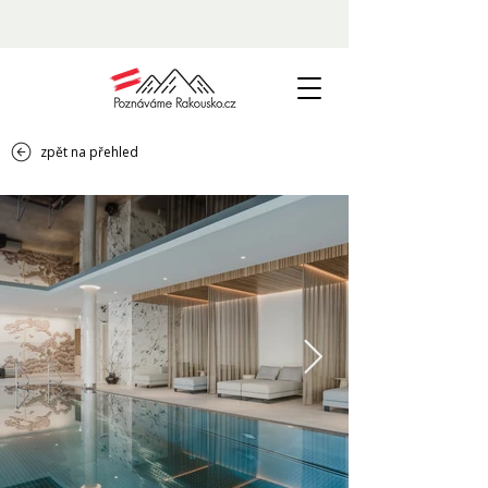
zpět na přehled