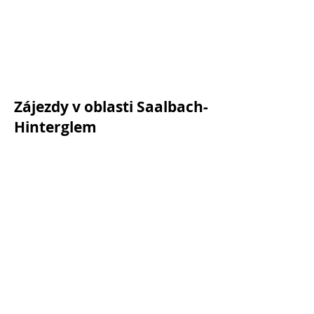
Zájezdy v oblasti Saalbach-
Hinterglem