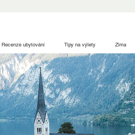
Recenze ubytování
Tipy na výlety
Zima