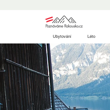
Ubytování
Léto