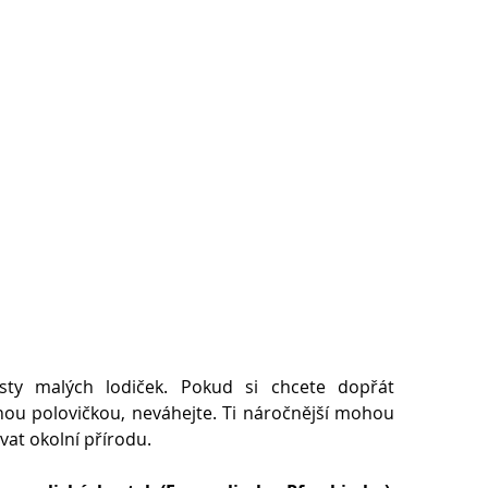
sty malých lodiček. Pokud si chcete dopřát
ou polovičkou, neváhejte. Ti náročnější mohou
vat okolní přírodu.